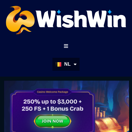
EN
NL
FR