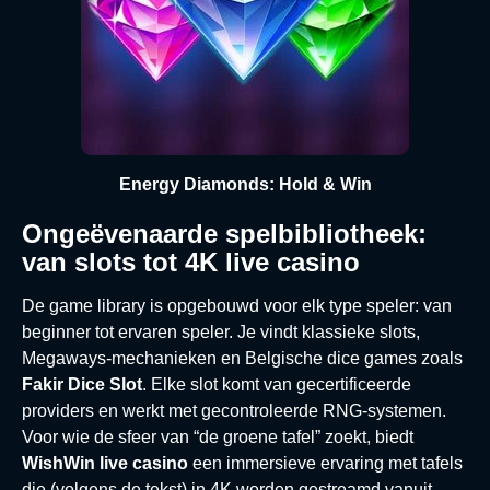
Energy Diamonds: Hold & Win
Ongeëvenaarde spelbibliotheek:
van slots tot 4K live casino
De game library is opgebouwd voor elk type speler: van
beginner tot ervaren speler. Je vindt klassieke slots,
Megaways-mechanieken en Belgische dice games zoals
Fakir Dice Slot
. Elke slot komt van gecertificeerde
providers en werkt met gecontroleerde RNG-systemen.
Voor wie de sfeer van “de groene tafel” zoekt, biedt
WishWin live casino
een immersieve ervaring met tafels
die (volgens de tekst) in 4K worden gestreamd vanuit