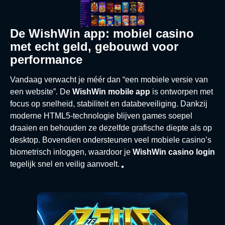
De WishWin app: mobiel casino
met echt geld, gebouwd voor
performance
Vandaag verwacht je méér dan “een mobiele versie van
een website”. De
WishWin mobile app
is ontworpen met
focus op snelheid, stabiliteit en databeveiliging. Dankzij
moderne HTML5-technologie blijven games soepel
draaien en behouden ze dezelfde grafische diepte als op
desktop. Bovendien ondersteunen veel mobiele casino’s
biometrisch inloggen, waardoor je
WishWin casino login
tegelijk snel en veilig aanvoelt.