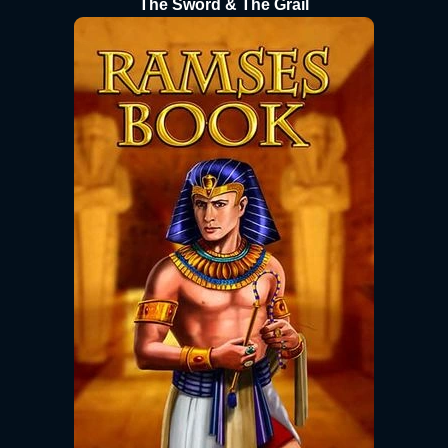
The Sword & The Grail