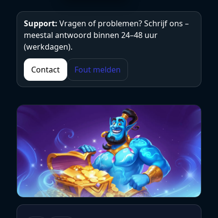
Support:
Vragen of problemen? Schrijf ons –
meestal antwoord binnen 24–48 uur
(werkdagen).
Contact
Fout melden