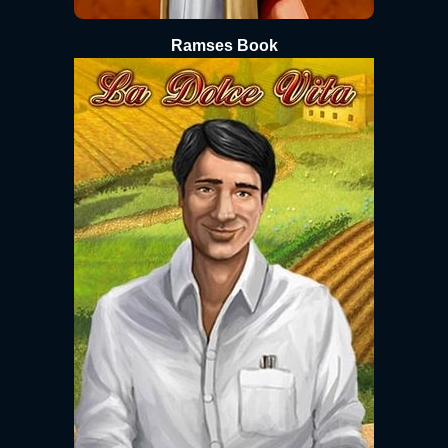
Ramses Book