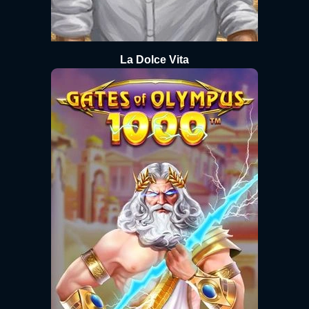
La Dolce Vita