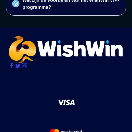
Wat zijn de voordelen van het WishWin VIP-
de beste ervaring wordt 4G/5G of stabiele wifi
programma?
aangeraden. Bij een disconnect wordt je
sessiestatus opgeslagen, zodat je later verder
kunt gaan.
Door regelmatig te spelen bouw je punten op en
stijg je in VIP-niveaus. Voordelen kunnen
soepelere opname-limieten,
verjaardagsbonussen en een dedicated
accountmanager omvatten.